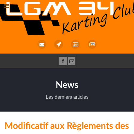
News
Les derniers articles
Modificatif aux Règlements des