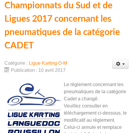
Championnats du Sud et de
Ligues 2017 concernant les
pneumatiques de la catégorie
CADET
Catégorie :
Ligue Karting O-M
Publication : 10 avril 2017
Le règlement concernant les
pneumatiques de la catégorie
Cadet a changé.
Veuillez consulter en
téléchargement ci-dessous, le
modificatif au règlement.
Celui-ci annule et remplace