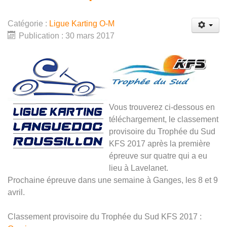
Catégorie :
Ligue Karting O-M
Publication : 30 mars 2017
Vous trouverez ci-dessous en
téléchargement, le classement
provisoire du Trophée du Sud
KFS 2017 après la première
épreuve sur quatre qui a eu
lieu à Lavelanet.
Prochaine épreuve dans une semaine à Ganges, les 8 et 9
avril.
Classement provisoire du Trophée du Sud KFS 2017 :