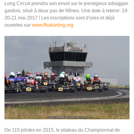
Long Circuit prendra son envol sur le prestigieux toboggan
gardois, situé à deux pas de Nîmes. Une date à retenir: 19-
20-21 mai 2017 ! Les inscriptions sont d’ores et déjà
ouvertes sur
www.ffsakarting.org
De 115 pilotes en 2015, le plateau du Championnat de