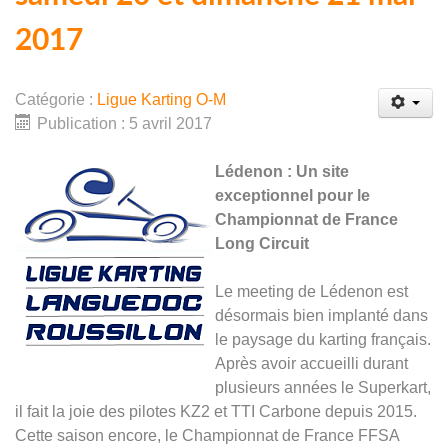
2017
Catégorie :
Ligue Karting O-M
Publication : 5 avril 2017
Lédenon : Un site
exceptionnel pour le
Championnat de France
Long Circuit
Le meeting de Lédenon est
désormais bien implanté dans
le paysage du karting français.
Après avoir accueilli durant
plusieurs années le Superkart,
il fait la joie des pilotes KZ2 et TTI Carbone depuis 2015.
Cette saison encore, le Championnat de France FFSA