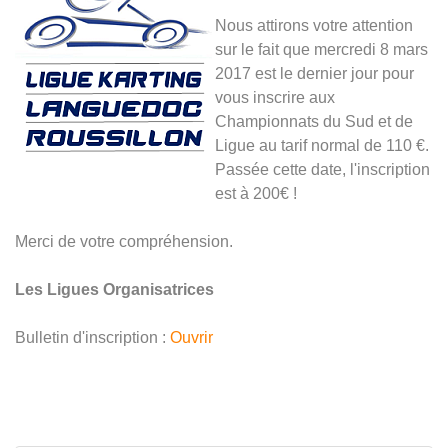
Nous attirons votre attention
sur le fait que mercredi 8 mars
2017 est le dernier jour pour
vous inscrire aux
Championnats du Sud et de
Ligue au tarif normal de 110 €.
Passée cette date, l'inscription
est à 200€ !
Merci de votre compréhension.
Les Ligues Organisatrices
Bulletin d'inscription :
Ouvrir