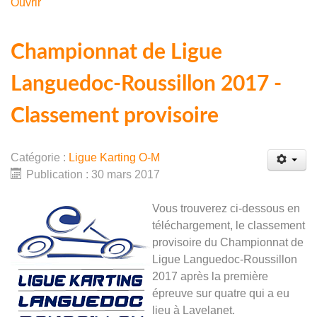
Ouvrir
Championnat de Ligue
Languedoc-Roussillon 2017 -
Classement provisoire
Catégorie :
Ligue Karting O-M
Publication : 30 mars 2017
Vous trouverez ci-dessous en
téléchargement, le classement
provisoire du Championnat de
Ligue Languedoc-Roussillon
2017 après la première
épreuve sur quatre qui a eu
lieu à Lavelanet.