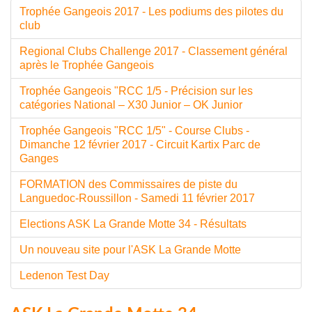
Trophée Gangeois 2017 - Les podiums des pilotes du
club
Regional Clubs Challenge 2017 - Classement général
après le Trophée Gangeois
Trophée Gangeois "RCC 1/5 - Précision sur les
catégories National – X30 Junior – OK Junior
Trophée Gangeois "RCC 1/5" - Course Clubs -
Dimanche 12 février 2017 - Circuit Kartix Parc de
Ganges
FORMATION des Commissaires de piste du
Languedoc-Roussillon - Samedi 11 février 2017
Elections ASK La Grande Motte 34 - Résultats
Un nouveau site pour l'ASK La Grande Motte
Ledenon Test Day