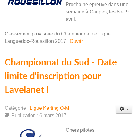
Prochaine épreuve dans une
semaine à Ganges, les 8 et 9
avril.
Classement provisoire du Championnat de Ligue
Languedoc-Roussillon 2017 :
Ouvrir
Championnat du Sud - Date
limite d'inscription pour
Lavelanet !
Catégorie :
Ligue Karting O-M
Publication : 6 mars 2017
Chers pilotes,