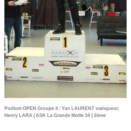
Podium OPEN Groupe 4 : Yan LAURENT vainqueur,
Henry LARA ( ASK La Grande Motte 34 ) 2ème