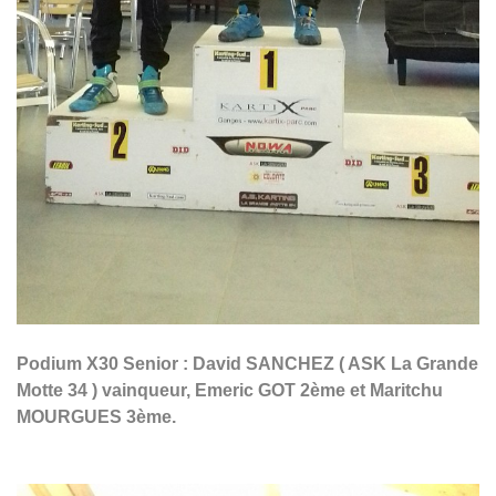
Podium X30 Senior : David SANCHEZ ( ASK La Grande
Motte 34 ) vainqueur, Emeric GOT 2ème et Maritchu
MOURGUES 3ème.