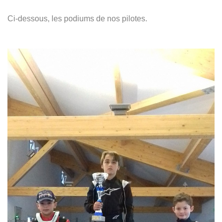
Ci-dessous, les podiums de nos pilotes.