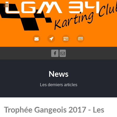
News
Les derniers articles
Trophée Gangeois 2017 - Les