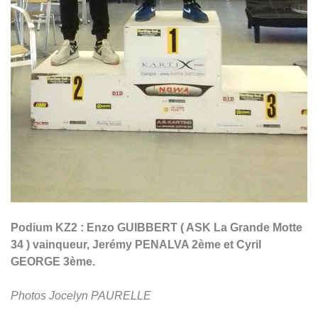
Podium KZ2 : Enzo GUIBBERT ( ASK La Grande Motte
34 ) vainqueur, Jerémy PENALVA 2ème et Cyril
GEORGE 3ème.
Photos Jocelyn PAURELLE