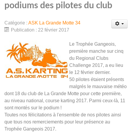
podiums des pilotes du club
Catégorie :
ASK La Grande Motte 34
Publication : 22 février 2017
Le Trophée Gangeois,
première manche sur cinq
du Regional Clubs
Challenge 2017, a eu lieu
le 12 février dernier.
50 pilotes étaient présents
malgrés le mauvaise météo
dont 18 du club de La Grande Motte pour cette première,
au niveau national, course karting 2017. Parmi ceux-là, 11
sont montés sur le podium !
Toutes nos félicitations à l'ensemble de nos pilotes ainsi
que tous nos remerciements pour leur présence au
Trophée Gangeois 2017.