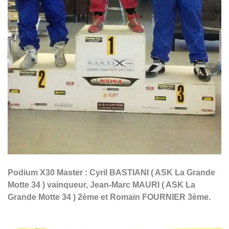
Podium X30 Master : Cyril BASTIANI ( ASK La Grande
Motte 34 ) vainqueur, Jean-Marc MAURI ( ASK La
Grande Motte 34 ) 2ème et Romain FOURNIER 3ème.