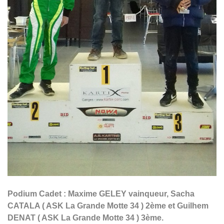
Podium Cadet : Maxime GELEY vainqueur, Sacha
CATALA ( ASK La Grande Motte 34 ) 2ème et Guilhem
DENAT ( ASK La Grande Motte 34 ) 3ème.