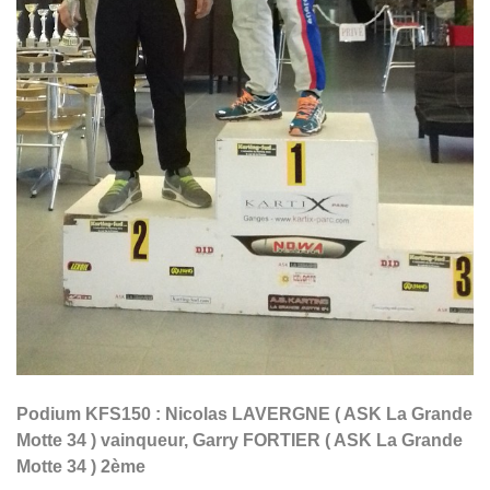
Podium KFS150 : Nicolas LAVERGNE ( ASK La Grande
Motte 34 ) vainqueur, Garry FORTIER ( ASK La Grande
Motte 34 ) 2ème