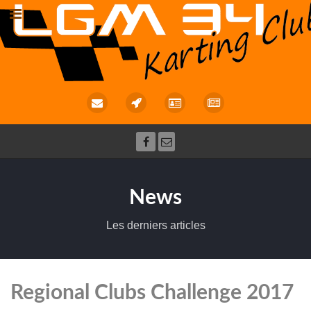
News
Les derniers articles
Regional Clubs Challenge 2017