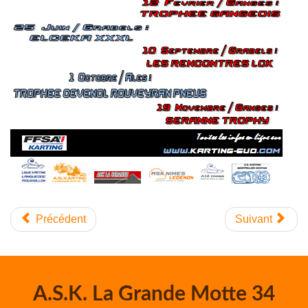
Précédent
Suivant
A.S.K. La Grande Motte 34