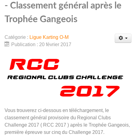
- Classement général après le
Trophée Gangeois
Catégorie :
Ligue Karting O-M
Publication : 20 février 2017
Vous trouverez ci-dessous en téléchargement, le
classement général provisoire du Regional Clubs
Challenge 2017 ( RCC 2017 ) après le Trophée Gangeois,
première épreuve sur cinq du Challenge 2017.