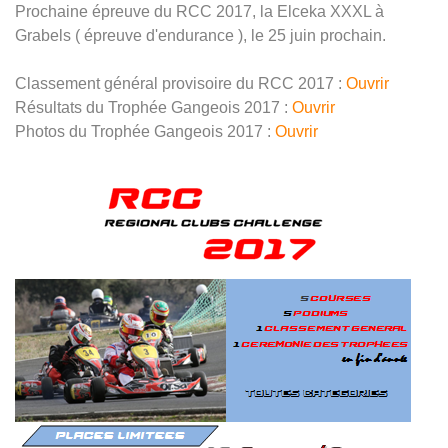
Prochaine épreuve du RCC 2017, la Elceka XXXL à
Grabels ( épreuve d'endurance ), le 25 juin prochain.
Classement général provisoire du RCC 2017 :
Ouvrir
Résultats du Trophée Gangeois 2017 :
Ouvrir
Photos du Trophée Gangeois 2017 :
Ouvrir