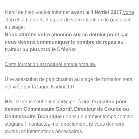
Merci de bien vouloir informer
avant le 4 février 2017
votre
club et la Ligue Karting LR
de votre intention de participer
au stage.
Nous attirons votre attention sur ce dernier point car
nous devons communiquer
le nombre de repas
au
traiteur au plus tard le 5 février.
Cette formation est naturellement gratuite.
Une attestation de participation au stage de formation sera
délivrée par la Ligue Karting LR.
NB :
Si vous souhaitez participer à une
formation pour
devenir Commissaire Sportif, Directeur de Course ou
Commissaire Technique
( dans un premier temps comme
stagiaire ), contactez-moi directement, je vous donnerai
toutes les informations nécessaires.