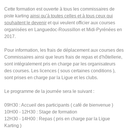
Cette formation est ouverte à tous les commissaires de
piste karting
ainsi qu’à toutes celles et à tous ceux qui
souhaitent le devenir
et qui veulent officier aux courses
organisées en Languedoc-Roussillon et Midi-Pyrénées en
2017.
Pour information, les frais de déplacement aux courses des
Commissaires ainsi que leurs frais de repas et d'hôtellerie,
sont intégralement pris en charge par les organisateurs
des courses. Les licences ( sous certaines conditions ),
sont prises en charge par la Ligue et les clubs.
Le programme de la journée sera le suivant :
09H30 : Accueil des participants ( café de bienvenue )
10H00 - 12H30 : Stage de formation
12H30 - 14H00 : Repas ( pris en charge par la Ligue
Karting )