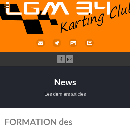
News
Les derniers articles
FORMATION des