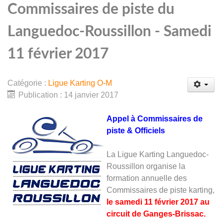
Commissaires de piste du
Languedoc-Roussillon - Samedi
11 février 2017
Catégorie :
Ligue Karting O-M
Publication : 14 janvier 2017
Appel à Commissaires de
piste & Officiels
La Ligue Karting Languedoc-
Roussillon organise la
formation annuelle des
Commissaires de piste karting,
le samedi 11 février 2017 au
circuit de Ganges-Brissac.