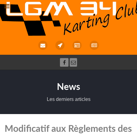
News
Les derniers articles
Modificatif aux Règlements des