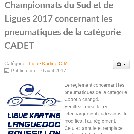
Championnats du Sud et de
Ligues 2017 concernant les
pneumatiques de la catégorie
CADET
Catégorie :
Ligue Karting O-M
Publication : 10 avril 2017
Le règlement concernant les
pneumatiques de la catégorie
Cadet a changé.
Veuillez consulter en
téléchargement ci-dessous, le
modificatif au règlement.
Celui-ci annule et remplace