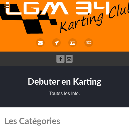
Debuter en Karting
Toutes les Info.
Les Catégories