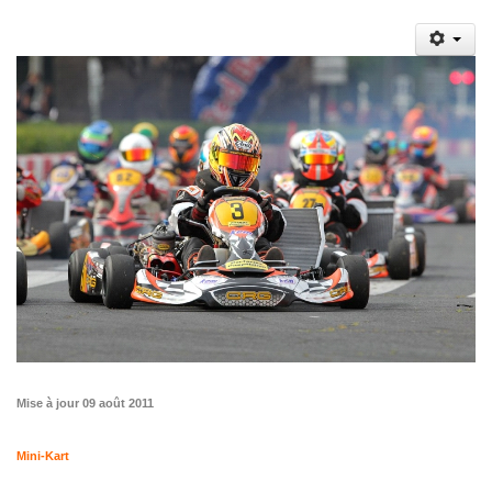
Mise à jour 09 août 2011
Mini-Kart