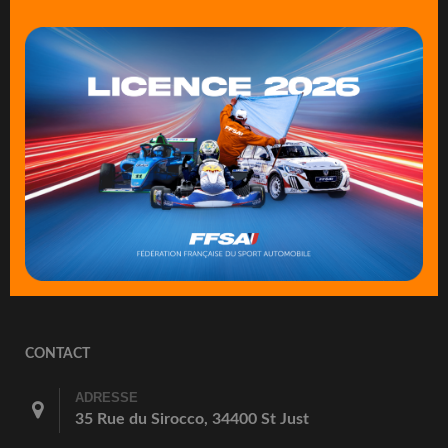
CONTACT
ADRESSE
35 Rue du Sirocco, 34400 St Just