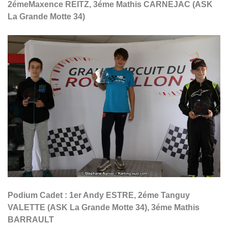
2émeMaxence REITZ, 3éme Mathis CARNEJAC (ASK
La Grande Motte 34)
Podium Cadet : 1er Andy ESTRE, 2éme Tanguy
VALETTE
(ASK La Grande Motte 34), 3éme Mathis
BARRAULT