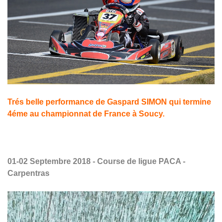
Trés belle performance de Gaspard SIMON qui termine
4éme au championnat de France à Soucy.
01-02 Septembre 2018 - Course de ligue PACA -
Carpentras