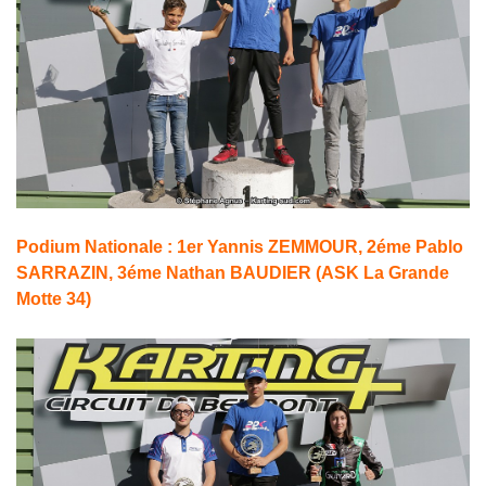
Podium Nationale : 1er Yannis ZEMMOUR, 2éme Pablo
SARRAZIN, 3éme Nathan BAUDIER (ASK La Grande
Motte 34)