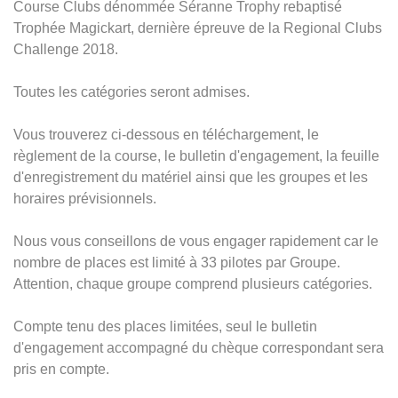
Course Clubs dénommée Séranne Trophy rebaptisé
Trophée Magickart, dernière épreuve de la Regional Clubs
Challenge 2018.
Toutes les catégories seront admises.
Vous trouverez ci-dessous en téléchargement, le
règlement de la course, le bulletin d'engagement, la feuille
d'enregistrement du matériel ainsi que les groupes et les
horaires prévisionnels.
Nous vous conseillons de vous engager rapidement car le
nombre de places est limité à 33 pilotes par Groupe.
Attention, chaque groupe comprend plusieurs catégories.
Compte tenu des places limitées, seul le bulletin
d'engagement accompagné du chèque correspondant sera
pris en compte.