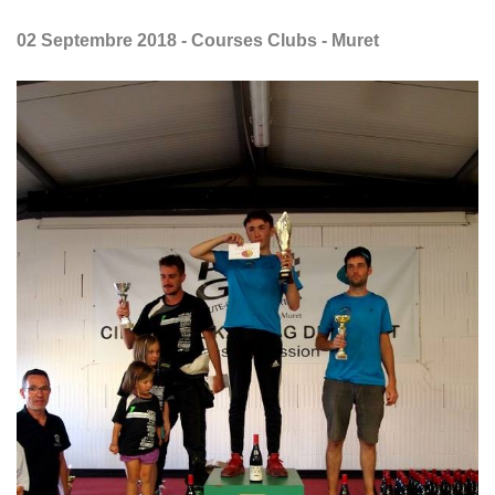
02 Septembre 2018 - Courses Clubs - Muret