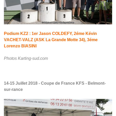
Podium KZ2 : 1er Jason COLDEFY, 2éme Kévin
VACHET-VALZ (ASK La Grande Motte 34), 3éme
Lorenzo BIASINI
Photos Karting-sud.com
14-15 Juillet 2018 - Coupe de France KFS - Belmont-
sur-rance