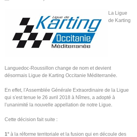
La Ligue
de Karting
Languedoc-Roussillon change de nom et devient
désormais Ligue de Karting Occitanie Méditerranée.
En effet, l'Assemblée Générale Extraordinaire de la Ligue
qui s'est tenue le 26 avril 2018 à Nîmes, a adopté à
l'unanimité la nouvelle appellation de notre Ligue.
Cette décision fait suite :
1°
à la réforme territoriale et la fusion qui en découle des