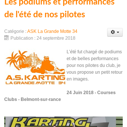
Les podiums et performances
de l'été de nos pilotes
Catégorie :
ASK La Grande Motte 34
Publication : 24 septembre 2018
L’été fut chargé de podiums
et de belles performances
pour nos pilotes du club, je
vous propose un petit retour
en images.
24 Juin 2018 - Courses
Clubs - Belmont-sur-rance