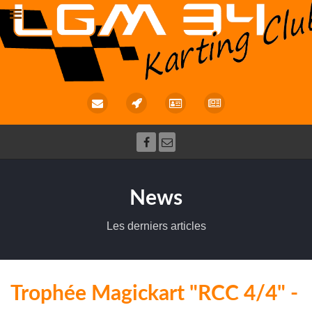
News
Les derniers articles
Trophée Magickart "RCC 4/4" -