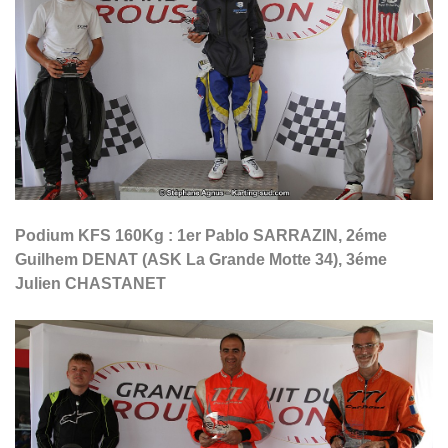
Podium KFS 160Kg : 1er Pablo SARRAZIN, 2éme
Guilhem DENAT (ASK La Grande Motte 34), 3éme
Julien CHASTANET