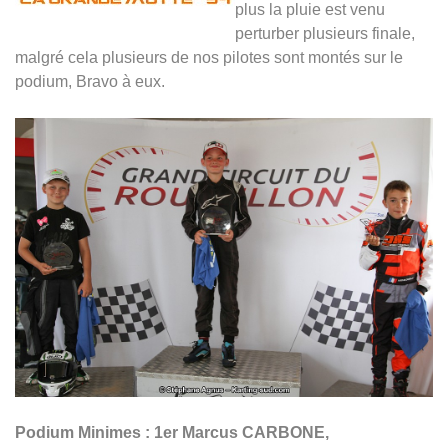
plus la pluie est venu
perturber plusieurs finale,
malgré cela plusieurs de nos pilotes sont montés sur le
podium, Bravo à eux.
Podium Minimes : 1er Marcus CARBONE,