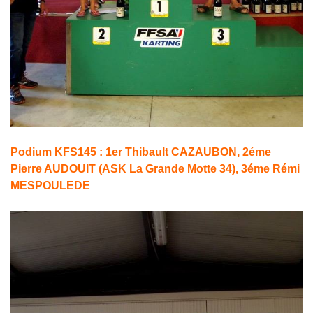
Podium KFS145 : 1er Thibault CAZAUBON, 2éme
Pierre AUDOUIT
(ASK La Grande Motte 34)
, 3éme Rémi
MESPOULEDE