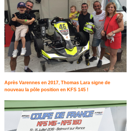
Après Varennes en 2017, Thomas Lara signe de
nouveau la pôle position en KFS 145 !