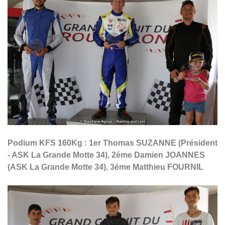
Podium KFS 160Kg : 1er Thomas SUZANNE (Président
- ASK La Grande Motte 34), 2éme Damien JOANNES
(ASK La Grande Motte 34), 3éme Matthieu FOURNIL