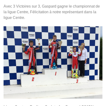
Avec 3 Victoires sur 3, Gaspard gagne le championnat de
la ligue Centre, Félicitation à notre représentant dans la
ligue Centre.