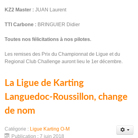
KZ2 Master :
JUAN Laurent
TTI Carbone :
BRINGUIER Didier
Toutes nos félicitations à nos pilotes.
Les remises des Prix du Championnat de Ligue et du
Regional Club Challenge auront lieu le 1er décembre.
La Ligue de Karting
Languedoc-Roussillon, change
de nom
Catégorie :
Ligue Karting O-M
Publication : 7 juin 2018