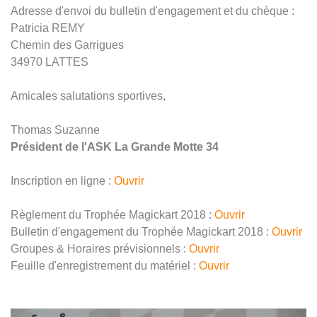
Adresse d'envoi du bulletin d'engagement et du chèque :
Patricia REMY
Chemin des Garrigues
34970 LATTES
Amicales salutations sportives,
Thomas Suzanne
Président de l'ASK La Grande Motte 34
Inscription en ligne :
Ouvrir
Règlement du Trophée Magickart 2018 :
Ouvrir
Bulletin d'engagement du Trophée Magickart 2018 :
Ouvrir
Groupes & Horaires prévisionnels :
Ouvrir
Feuille d'enregistrement du matériel :
Ouvrir