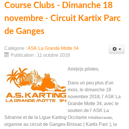
Course Clubs - Dimanche 18
novembre - Circuit Kartix Parc
de Ganges
Catégorie :
ASK La Grande Motte 34
Publication : 11 octobre 2018
Ami(e)s pilotes,
Dans un peu plus d'un
mois, le dimanche 18
novembre 2018, l' ASK La
Grande Motte 34, avec le
soutien de l' ASK La
Séranne et de la Ligue Karting Occitanie
,
Méditerranée
organise au circuit de Ganges-Brissac ( Kartix Parc ), la