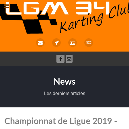
News
Les derniers articles
Championnat de Ligue 2019 -