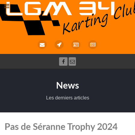
News
Les derniers articles
Pas de Séranne Trophy 2024