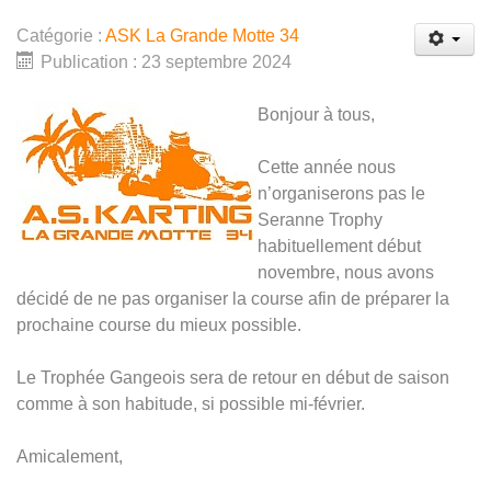
Catégorie :
ASK La Grande Motte 34
Publication : 23 septembre 2024
Bonjour à tous,
Cette année nous
n’organiserons pas le
Seranne Trophy
habituellement début
novembre, nous avons
décidé de ne pas organiser la course afin de préparer la
prochaine course du mieux possible.
Le Trophée Gangeois sera de retour en début de saison
comme à son habitude, si possible mi-février.
Amicalement,