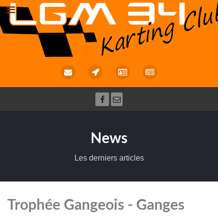
News
Les derniers articles
Trophée Gangeois - Ganges