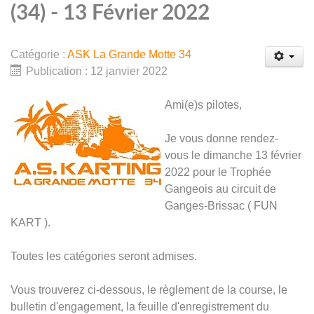
(34) - 13 Février 2022
Catégorie :
ASK La Grande Motte 34
Publication : 12 janvier 2022
Ami(e)s pilotes,
Je vous donne rendez-
vous le dimanche 13 février
2022 pour le Trophée
Gangeois au circuit de
Ganges-Brissac ( FUN
KART ).
Toutes les catégories seront admises.
Vous trouverez ci-dessous, le règlement de la course, le
bulletin d'engagement, la feuille d'enregistrement du