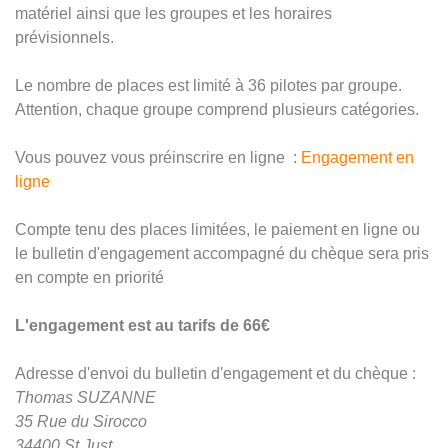
matériel ainsi que les groupes et les horaires
prévisionnels.
Le nombre de places est limité à 36 pilotes par groupe.
Attention, chaque groupe comprend plusieurs catégories.
Vous pouvez vous préinscrire en ligne :
Engagement en
ligne
Compte tenu des places limitées, le paiement en ligne ou
le bulletin d'engagement accompagné du chèque sera pris
en compte en priorité
L'engagement est au tarifs de 66€
Adresse d'envoi du bulletin d'engagement et du chèque :
Thomas SUZANNE
35 Rue du Sirocco
34400 St Just