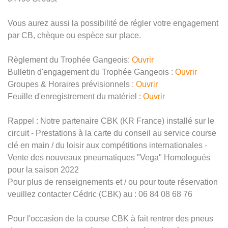
Vous aurez aussi la possibilité de régler votre engagement
par CB, chèque ou espèce sur place.
Règlement du Trophée Gangeois:
Ouvrir
Bulletin d'engagement du Trophée Gangeois :
Ouvrir
Groupes & Horaires prévisionnels :
Ouvrir
Feuille d'enregistrement du matériel :
Ouvrir
Rappel : Notre partenaire CBK (KR France) installé sur le
circuit - Prestations à la carte du conseil au service course
clé en main / du loisir aux compétitions internationales -
Vente des nouveaux pneumatiques "Vega" Homologués
pour la saison 2022
Pour plus de renseignements et / ou pour toute réservation
veuillez contacter Cédric (CBK) au : 06 84 08 68 76
Pour l'occasion de la course CBK à fait rentrer des pneus