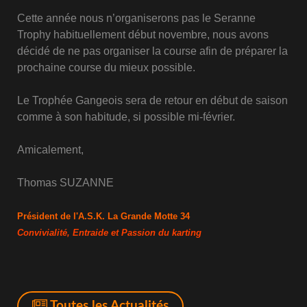
Cette année nous n’organiserons pas le Seranne
Trophy habituellement début novembre, nous avons
décidé de ne pas organiser la course afin de préparer la
prochaine course du mieux possible.
Le Trophée Gangeois sera de retour en début de saison
comme à son habitude, si possible mi-février.
Amicalement,
Thomas SUZANNE
Président de l'A.S.K. La Grande Motte 34
Convivialité, Entraide et Passion du karting
Toutes les Actualités