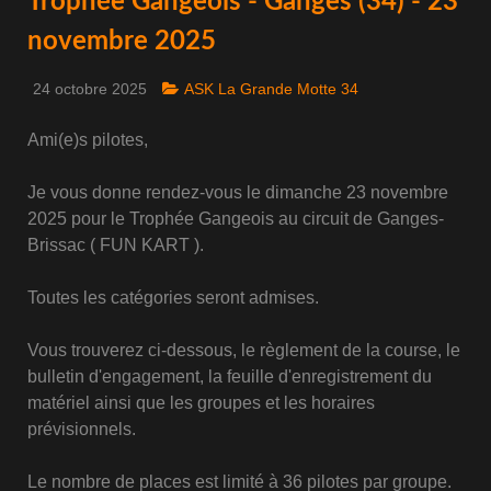
Trophée Gangeois - Ganges (34) - 23
novembre 2025
24 octobre 2025
ASK La Grande Motte 34
Ami(e)s pilotes,
Je vous donne rendez-vous le dimanche 23 novembre
2025 pour le Trophée Gangeois au circuit de Ganges-
Brissac ( FUN KART ).
Toutes les catégories seront admises.
Vous trouverez ci-dessous, le règlement de la course, le
bulletin d'engagement, la feuille d'enregistrement du
matériel ainsi que les groupes et les horaires
prévisionnels.
Le nombre de places est limité à 36 pilotes par groupe.