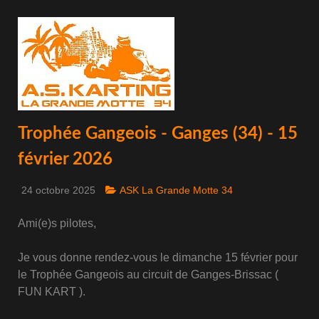
Trophée Gangeois - Ganges (34) - 15
février 2026
24 octobre 2025
ASK La Grande Motte 34
Ami(e)s pilotes,
Je vous donne rendez-vous le dimanche 15 février pour
le Trophée Gangeois au circuit de Ganges-Brissac (
FUN KART ).