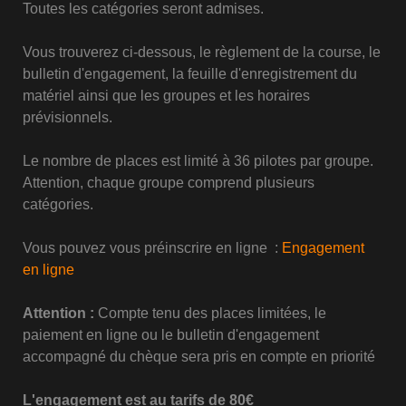
Toutes les catégories seront admises.
Vous trouverez ci-dessous, le règlement de la course, le
bulletin d'engagement, la feuille d'enregistrement du
matériel ainsi que les groupes et les horaires
prévisionnels.
Le nombre de places est limité à 36 pilotes par groupe.
Attention, chaque groupe comprend plusieurs
catégories.
Vous pouvez vous préinscrire en ligne :
Engagement
en ligne
Attention :
Compte tenu des places limitées, le
paiement en ligne ou le bulletin d'engagement
accompagné du chèque sera pris en compte en priorité
L'engagement est au tarifs de 80€