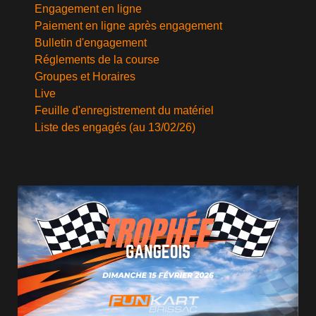
Engagement en ligne
Paiement en ligne après engagement
Bulletin d'engagement
Réglements de la course
Groupes et Horaires
Live
Feuille d'enregistrement du matériel
Liste des engagés (au 13/02/26)