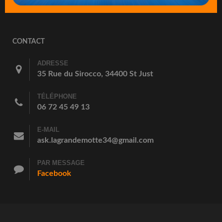
CONTACT
ADRESSE
35 Rue du Sirocco, 34400 St Just
TÉLÉPHONE
06 72 45 49 13
E-MAIL
ask.lagrandemotte34@gmail.com
PAR MESSAGE
Facebook