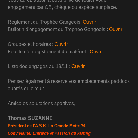
engagement par CB, chèque ou espèce sur place.
Règlement du Trophée Gangeois:
Ouvrir
Bulletin d'engagement du Trophée Gangeois :
Ouvrir
Groupes et horaires :
Ouvrir
Feuille d'enregistrement du matériel :
Ouvrir
Liste des engagés au 19/11 :
Ouvrir
Pensez égalment à reservé vos emplacements paddock
auprés du circuit.
Amicales salutations sportives,
Thomas SUZANNE
Président de l'A.S.K. La Grande Motte 34
Convivialité, Entraide et Passion du karting