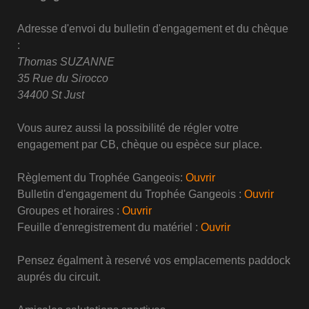
Adresse d'envoi du bulletin d'engagement et du chèque
:
Thomas SUZANNE
35 Rue du Sirocco
34400 St Just
Vous aurez aussi la possibilité de régler votre
engagement par CB, chèque ou espèce sur place.
Règlement du Trophée Gangeois:
Ouvrir
Bulletin d'engagement du Trophée Gangeois :
Ouvrir
Groupes et horaires :
Ouvrir
Feuille d'enregistrement du matériel :
Ouvrir
Pensez égalment à reservé vos emplacements paddock
auprés du circuit.