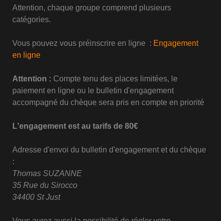
Attention, chaque groupe comprend plusieurs
catégories.
Vous pouvez vous préinscrire en ligne :
Engagement
en ligne
Attention :
Compte tenu des places limitées, le
paiement en ligne ou le bulletin d'engagement
accompagné du chèque sera pris en compte en priorité
L'engagement est au tarifs de 80€
Adresse d'envoi du bulletin d'engagement et du chèque
:
Thomas SUZANNE
35 Rue du Sirocco
34400 St Just
Vous aurez aussi la possibilité de régler votre